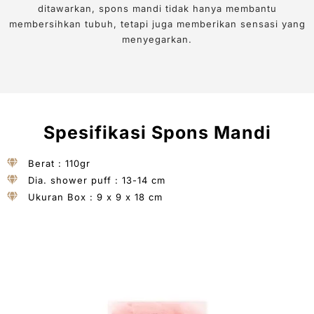
ditawarkan, spons mandi tidak hanya membantu
membersihkan tubuh, tetapi juga memberikan sensasi yang
menyegarkan.
Spesifikasi Spons Mandi
Berat : 110gr
Dia. shower puff : 13-14 cm
Ukuran Box : 9 x 9 x 18 cm