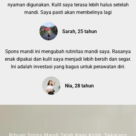
nyaman digunakan. Kulit saya terasa lebih halus setelah
mandi. Saya pasti akan membelinya lagi
Sarah, 25 tahun
Spons mandi ini mengubah rutinitas mandi saya. Rasanya
enak dipakai dan kulit saya menjadi lebih bersih dan segar.
Ini adalah investasi yang bagus untuk perawatan diri.
Nia, 28 tahun
Ribuan Spons Mandi Telah Kami Kirim, Sekarang