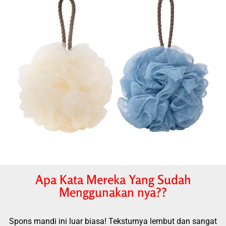
Apa Kata Mereka Yang Sudah
Menggunakan nya??
Spons mandi ini luar biasa! Teksturnya lembut dan sangat