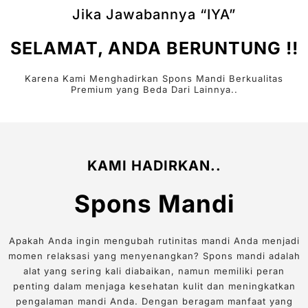
Jika Jawabannya “IYA”
SELAMAT, ANDA BERUNTUNG !!
Karena Kami Menghadirkan Spons Mandi Berkualitas
Premium yang Beda Dari Lainnya..
KAMI HADIRKAN..
Spons Mandi
Apakah Anda ingin mengubah rutinitas mandi Anda menjadi
momen relaksasi yang menyenangkan? Spons mandi adalah
alat yang sering kali diabaikan, namun memiliki peran
penting dalam menjaga kesehatan kulit dan meningkatkan
pengalaman mandi Anda. Dengan beragam manfaat yang