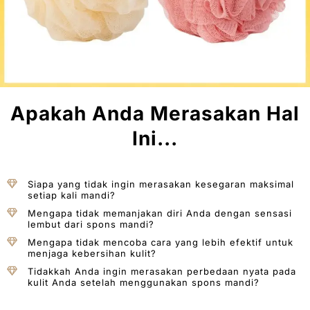
Apakah Anda Merasakan Hal
Ini...
Siapa yang tidak ingin merasakan kesegaran maksimal
setiap kali mandi?
Mengapa tidak memanjakan diri Anda dengan sensasi
lembut dari spons mandi?
Mengapa tidak mencoba cara yang lebih efektif untuk
menjaga kebersihan kulit?
Tidakkah Anda ingin merasakan perbedaan nyata pada
kulit Anda setelah menggunakan spons mandi?