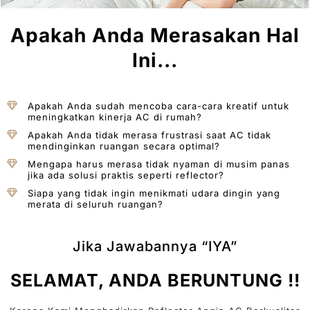
Apakah Anda Merasakan Hal
Ini...
Apakah Anda sudah mencoba cara-cara kreatif untuk
meningkatkan kinerja AC di rumah?
Apakah Anda tidak merasa frustrasi saat AC tidak
mendinginkan ruangan secara optimal?
Mengapa harus merasa tidak nyaman di musim panas
jika ada solusi praktis seperti reflector?
Siapa yang tidak ingin menikmati udara dingin yang
merata di seluruh ruangan?
Jika Jawabannya “IYA”
SELAMAT, ANDA BERUNTUNG !!