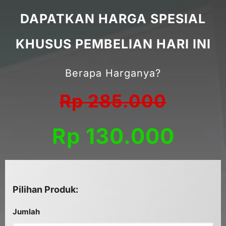
DAPATKAN HARGA SPESIAL
KHUSUS PEMBELIAN HARI INI
Berapa Harganya?
Rp 285.000
Rp 130.000
Pilihan Produk:
Jumlah