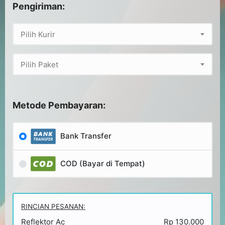
Pengiriman:
Pilih Kurir
Pilih Paket
Metode Pembayaran:
Bank Transfer
COD (Bayar di Tempat)
RINCIAN PESANAN:
Reflektor Ac
Rp 130.000