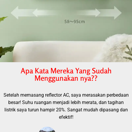
Apa Kata Mereka Yang Sudah
Menggunakan nya??
Setelah memasang reflector AC, saya merasakan perbedaan
besar! Suhu ruangan menjadi lebih merata, dan tagihan
listrik saya turun hampir 20%. Sangat mudah dipasang dan
efektif!