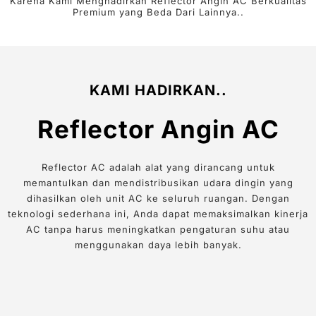
Karena Kami Menghadirkan Reflector Angin AC Berkualitas
Premium yang Beda Dari Lainnya..
KAMI HADIRKAN..
Reflector Angin AC
Reflector AC adalah alat yang dirancang untuk
memantulkan dan mendistribusikan udara dingin yang
dihasilkan oleh unit AC ke seluruh ruangan. Dengan
teknologi sederhana ini, Anda dapat memaksimalkan kinerja
AC tanpa harus meningkatkan pengaturan suhu atau
menggunakan daya lebih banyak.