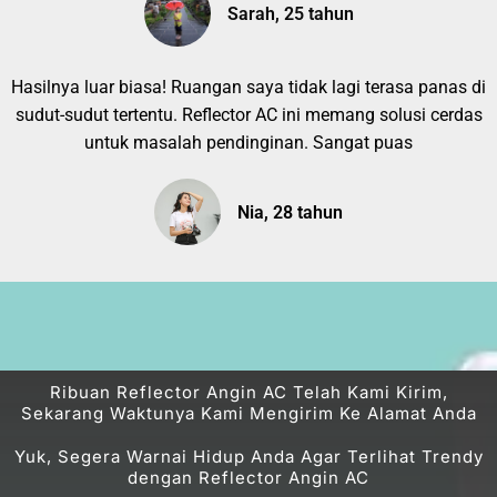
Sarah, 25 tahun
Hasilnya luar biasa! Ruangan saya tidak lagi terasa panas di
sudut-sudut tertentu. Reflector AC ini memang solusi cerdas
untuk masalah pendinginan. Sangat puas
Nia, 28 tahun
Ribuan Reflector Angin AC Telah Kami Kirim,
Sekarang Waktunya Kami Mengirim Ke Alamat Anda
Yuk, Segera Warnai Hidup Anda Agar Terlihat Trendy
dengan Reflector Angin AC