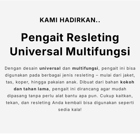
KAMI HADIRKAN..
Pengait Resleting
Universal Multifungsi
Dengan desain
universal
dan
multifungsi
, pengait ini bisa
digunakan pada berbagai jenis resleting – mulai dari jaket,
tas, koper, hingga pakaian anak. Dibuat dari bahan
kokoh
dan tahan lama
, pengait ini dirancang agar mudah
dipasang tanpa perlu alat bantu apa pun. Cukup kaitkan,
tekan, dan resleting Anda kembali bisa digunakan seperti
sedia kala!