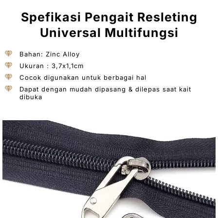
Spefikasi Pengait Resleting
Universal Multifungsi
Bahan: Zinc Alloy
Ukuran : 3,7x1,1cm
Cocok digunakan untuk berbagai hal
Dapat dengan mudah dipasang & dilepas saat kait
dibuka