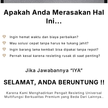
Apakah Anda Merasakan Hal
Ini...
Ingin hemat waktu dan biaya perbaikan?
Mau solusi cepat tanpa harus ke tukang jahit?
Ingin barang lama kembali bisa dipakai tanpa repot?
Pernah kesal karena resleting rusak di saat penting?
Jika Jawabannya “IYA”
SELAMAT, ANDA BERUNTUNG !!
Karena Kami Menghadirkan Pengait Resleting Universal
Multifungsi Berkualitas Premium yang Beda Dari Lainnya..