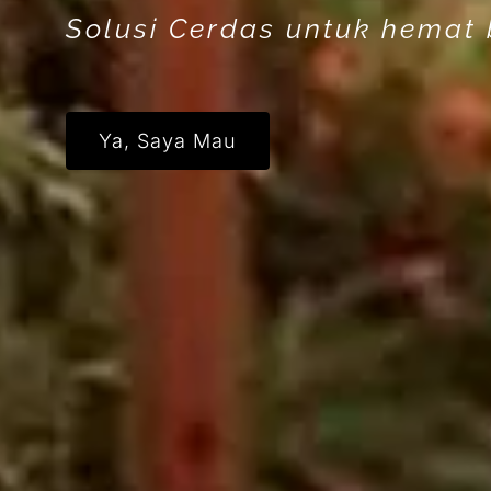
Solusi Cerdas untuk hemat b
Ya, Saya Mau