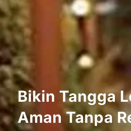
Bikin Tangga L
Aman Tanpa R