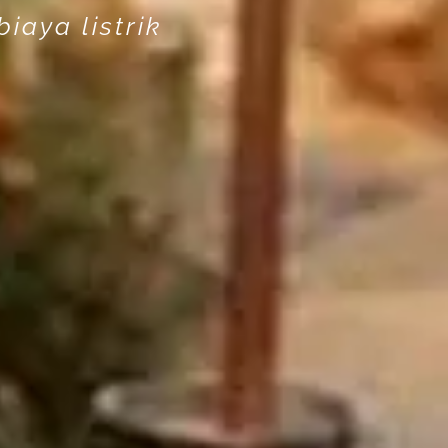
iaya listrik