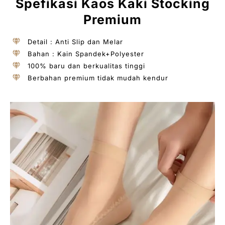
Spefikasi Kaos Kaki Stocking
Premium
Detail : Anti Slip dan Melar
Bahan : Kain Spandek+Polyester
100% baru dan berkualitas tinggi
Berbahan premium tidak mudah kendur