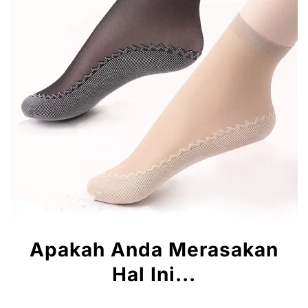
Apakah Anda Merasakan
Hal Ini...