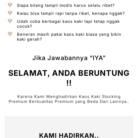
Siapa bilang tampil modis harus selalu ribet?
Kalau bisa tampil rapi tanpa ribet, kenapa nggak?
Udah coba berbagai kaos kaki tapi tetap nggak
cocok?
Beneran masih pakai kaos kaki biasa yang bikin
kaki gerah?
Jika Jawabannya “IYA”
SELAMAT, ANDA BERUNTUNG
!!
Karena Kami Menghadirkan Kaos Kaki Stocking
Premium Berkualitas Premium yang Beda Dari Lainnya..
KAMI HADIRKAN..