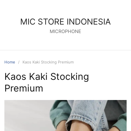
MIC STORE INDONESIA
MICROPHONE
Home
Kaos Kaki Stocking Premium
Kaos Kaki Stocking
Premium