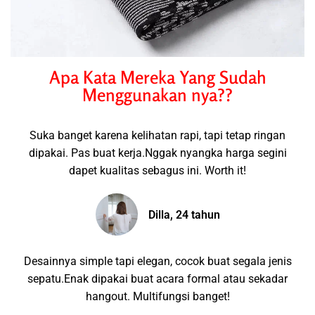
Apa Kata Mereka Yang Sudah
Menggunakan nya??
Suka banget karena kelihatan rapi, tapi tetap ringan
dipakai. Pas buat kerja.Nggak nyangka harga segini
dapet kualitas sebagus ini. Worth it!
Dilla, 24 tahun
Desainnya simple tapi elegan, cocok buat segala jenis
sepatu.Enak dipakai buat acara formal atau sekadar
hangout. Multifungsi banget!