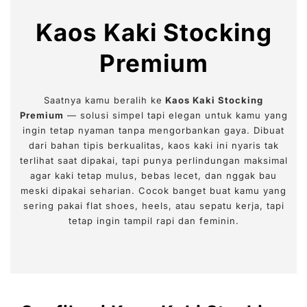
Kaos Kaki Stocking
Premium
Saatnya kamu beralih ke
Kaos Kaki Stocking
Premium
— solusi simpel tapi elegan untuk kamu yang
ingin tetap nyaman tanpa mengorbankan gaya. Dibuat
dari bahan tipis berkualitas, kaos kaki ini nyaris tak
terlihat saat dipakai, tapi punya perlindungan maksimal
agar kaki tetap mulus, bebas lecet, dan nggak bau
meski dipakai seharian. Cocok banget buat kamu yang
sering pakai flat shoes, heels, atau sepatu kerja, tapi
tetap ingin tampil rapi dan feminin.