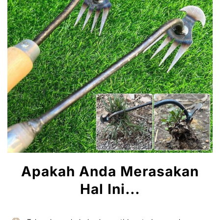
Apakah Anda Merasakan
Hal Ini...