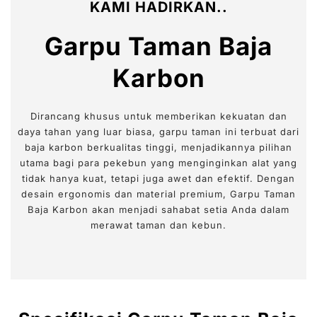
KAMI HADIRKAN..
Garpu Taman Baja
Karbon
Dirancang khusus untuk memberikan kekuatan dan
daya tahan yang luar biasa, garpu taman ini terbuat dari
baja karbon berkualitas tinggi, menjadikannya pilihan
utama bagi para pekebun yang menginginkan alat yang
tidak hanya kuat, tetapi juga awet dan efektif. Dengan
desain ergonomis dan material premium, Garpu Taman
Baja Karbon akan menjadi sahabat setia Anda dalam
merawat taman dan kebun.