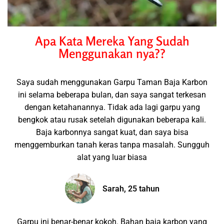
Apa Kata Mereka Yang Sudah
Menggunakan nya??
Saya sudah menggunakan Garpu Taman Baja Karbon
ini selama beberapa bulan, dan saya sangat terkesan
dengan ketahanannya. Tidak ada lagi garpu yang
bengkok atau rusak setelah digunakan beberapa kali.
Baja karbonnya sangat kuat, dan saya bisa
menggemburkan tanah keras tanpa masalah. Sungguh
alat yang luar biasa
Sarah, 25 tahun
Garpu ini benar-benar kokoh. Bahan baja karbon yang