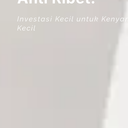
Investasi Kecil untuk Ken
Kecil