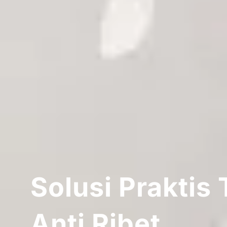
Solusi Praktis
Anti Ribet.