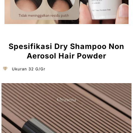
Spesifikasi Dry Shampoo Non
Aerosol Hair Powder
Ukuran 32 G/Gr