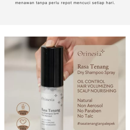
menawan tanpa perlu repot mencuci setiap hari.