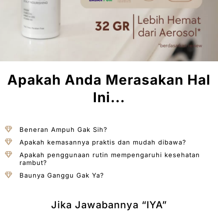
Apakah Anda Merasakan Hal
Ini...
Beneran Ampuh Gak Sih?
Apakah kemasannya praktis dan mudah dibawa?
Apakah penggunaan rutin mempengaruhi kesehatan
rambut?
Baunya Ganggu Gak Ya?
Jika Jawabannya “IYA”