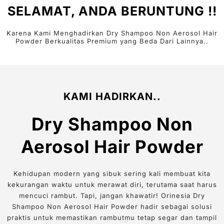
SELAMAT, ANDA BERUNTUNG !!
Karena Kami Menghadirkan Dry Shampoo Non Aerosol Hair
Powder Berkualitas Premium yang Beda Dari Lainnya..
KAMI HADIRKAN..
Dry Shampoo Non
Aerosol Hair Powder
Kehidupan modern yang sibuk sering kali membuat kita
kekurangan waktu untuk merawat diri, terutama saat harus
mencuci rambut. Tapi, jangan khawatir! Orinesia Dry
Shampoo Non Aerosol Hair Powder hadir sebagai solusi
praktis untuk memastikan rambutmu tetap segar dan tampil