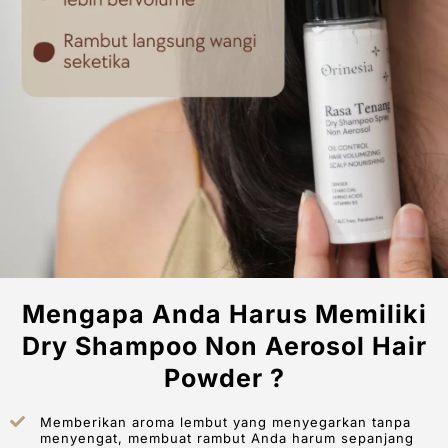
Mengapa Anda Harus Memiliki
Dry Shampoo Non Aerosol Hair
Powder​ ?
Memberikan aroma lembut yang menyegarkan tanpa
menyengat, membuat rambut Anda harum sepanjang