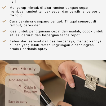
hari
Menyerap minyak di akar rambut dengan cepat,
membuat rambut tampak segar dan bersih tanpa perlu
mencuci
Cara pakainya gampang banget. Tinggal semprot di
rambut, beres deh
Ideal untuk penggunaan cepat dan mudah, cocok untuk
situasi darurat dan bepergian tanpa repot
Bebas dari aerosol dan gas berbahaya, menjadikannya
pilihan yang lebih ramah lingkungan dibandingkan
produk berbasis spray