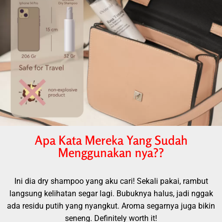
Apa Kata Mereka Yang Sudah
Menggunakan nya??
Ini dia dry shampoo yang aku cari! Sekali pakai, rambut
langsung kelihatan segar lagi. Bubuknya halus, jadi nggak
ada residu putih yang nyangkut. Aroma segarnya juga bikin
seneng. Definitely worth it!